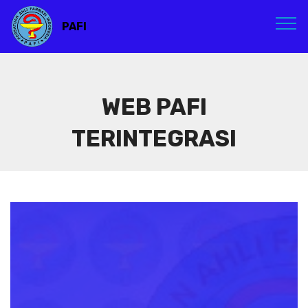
PAFI
WEB PAFI
TERINTEGRASI