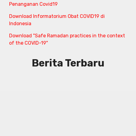
Penanganan Covid19
Download Informatorium Obat COVID19 di
Indonesia
Download "Safe Ramadan practices in the context
of the COVID-19"
Berita Terbaru